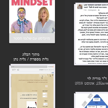
מתוך הבלוג
גלית מספרת / גלית נתן
ד"ר מוריה לוי