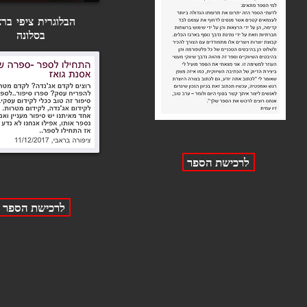
הבלוגרית ציפי ברא
בסלונה
לרכישת הספר
לרכישת הספר