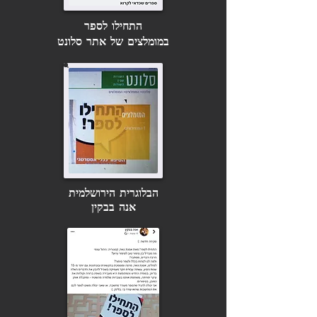
התחילו לספר
במומלצים של אתר סלונט
הבלוגרית הירושלמית
אנה בבקין