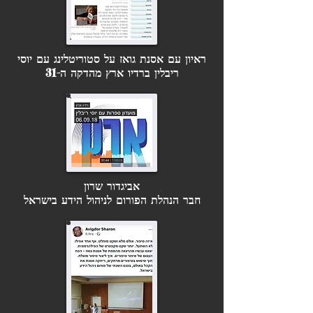
ראיון עם אסנת גואז על סטוריטלינג עם יוסי
ריבלין ברדיו ארץ מהדקה ה-31
אביגדור שרון
חבר הנהלת הפורום לניהול הידע בישראל