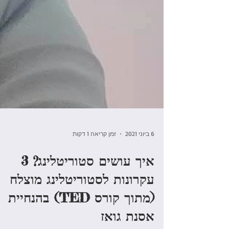
6 ביוני 2021
זמן קריאה 1 דקות
איך עושים סטוריטלינג? 3
עקרונות לסטוריטלינג מוצלח
(מתוך קורס TED) בהנחיית