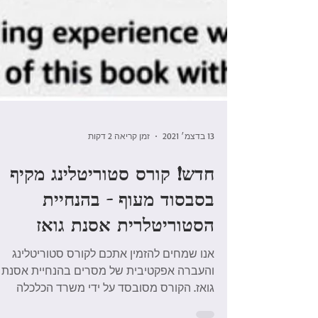
13 בדצמ׳ 2021
זמן קריאה 2 דקות
חדש! קורס סטוריטלינג מקיף
בסבסוד מעוף - בהנחיית
הסטוריטלרית אסנת גואז
אנו שמחים להזמין אתכם לקורס סטוריטלינג
והעברה אפקטיבית של מסרים בהנחיית אסנת
גואז. הקורס מסובסד על ידי משרד הכלכלה