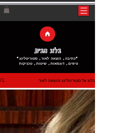
בלוג הבית
*כתיבה, הוצאה לאור, סטוריטלינג*
טיפים, דוגמאות, שיטות, טכניקות
בלוג על סטוריטלינג והוצאה לאור