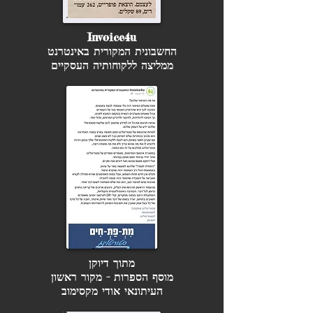
Invoice4u
החשבונית המקורית באינטרנט
ממליצה ללקוחותיה העסקיים
מתוך דיוקן