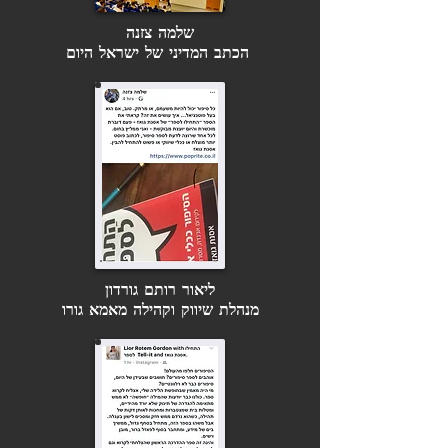
שלמה צזנה
הכתב המדיני של ישראל היום
ליאור רותם גורדון
מנהלת שיווק וקהילה מאמא גורו