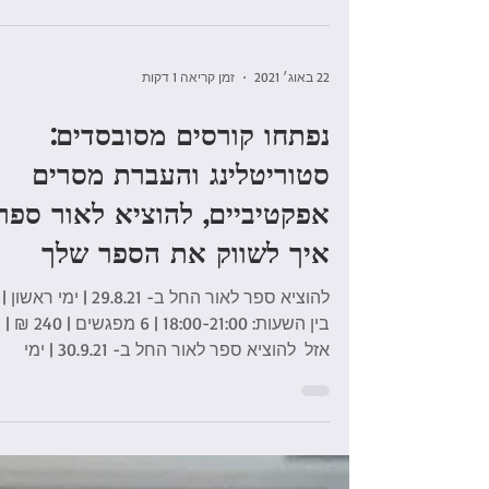
והתעשייה באמצעות...
22 באוג׳ 2021
זמן קריאה 1 דקות
נפתחו קורסים מסובסדים:
סטוריטלינג והעברת מסרים
אפקטיביים, להוציא לאור ספר,
איך לשווק את הספר שלך
להוציא ספר לאור החל ב- 29.8.21 | ימי ראשון |
בין השעות: 18:00-21:00 | 6 מפגשים | 240 ₪ |
אזל ​ להוציא ספר לאור החל ב- 30.9.21 | ימי
חמישי...