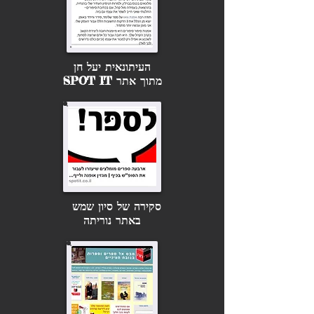
העיתונאית יעל חן
מתוך אתר SPOT IT
סקירה של סיון שמש
באתר נוריתה