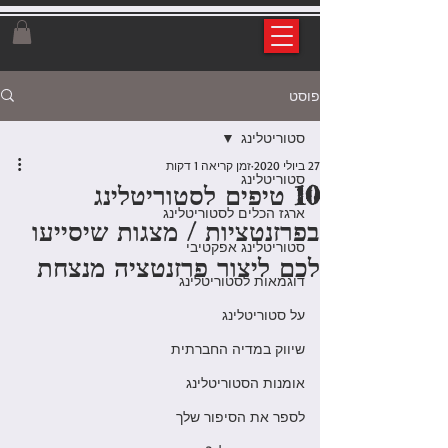
פוסט
סטוריטלינג
27 ביולי 2020
זמן קריאה 1 דקות
סטוריטלינג
10 טיפים לסטוריטלינג
ארגז הכלים לסטוריטלינג
בפרזנטציות / מצגות שיסייעו
סטוריטלינג אפקטיבי
לכם ליצור פרזנטציה מנצחת
דוגמאות לסטוריטלינג
על סטוריטלינג
שיווק במדיה החברתית
אומנות הסטוריטלינג
לספר את הסיפור שלך