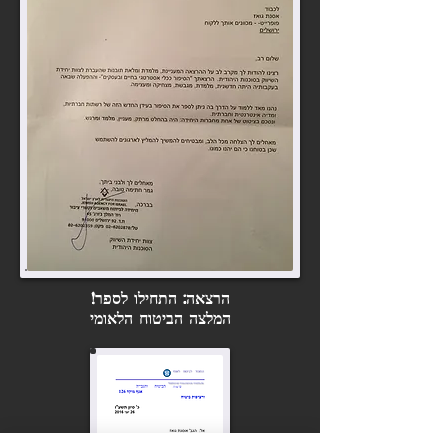
הרצאה: התחילו לספר!
המלצה הביטוח הלאומי