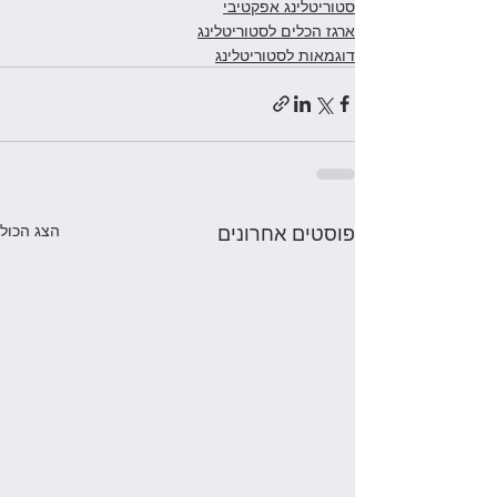
סטוריטלינג אפקטיבי
ארגז הכלים לסטוריטלינג
דוגמאות לסטוריטלינג
פוסטים אחרונים
הצג הכול