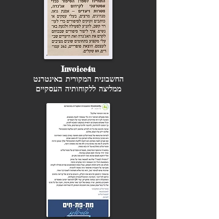
Invoice4u
החשבונית המקורית באינטרנט
ממליצה ללקוחותיה העסקיים