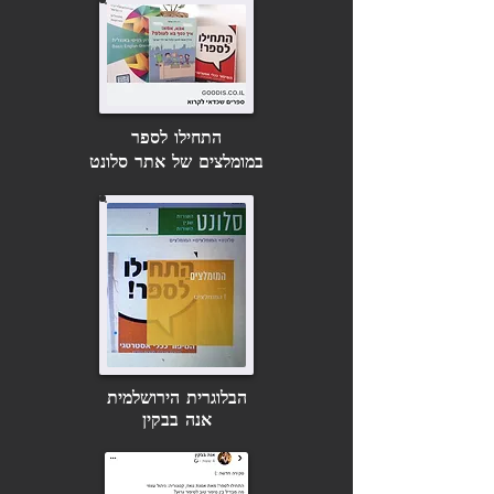
התחילו לספר
במומלצים של אתר סלונט
הבלוגרית הירושלמית
אנה בבקין