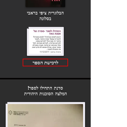
הבלוגרית ציפי בראבי
בסלונה
לרכישת הספר
סדנת התחילו לספר!
המלצה הסוכנות היהודית