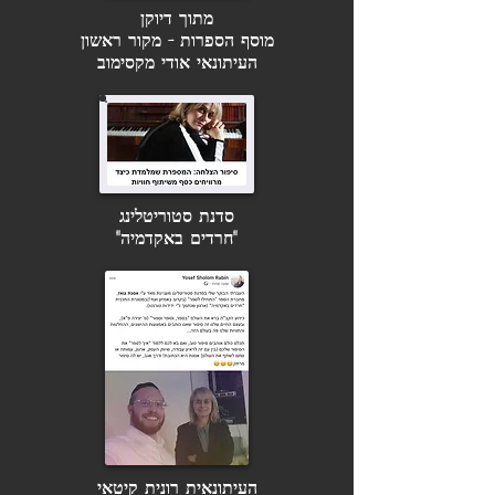
מתוך דיוקן
מוסף הספרות - מקור ראשון
העיתונאי אודי מקסימוב
סדנת סטוריטלינג
"חרדים באקדמיה"
העיתונאית רונית קיטאי