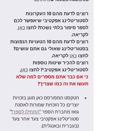
רוצים לדעת מהם 10 העקרונות 
לסטוריטלינג אפקטיבי שיאפשר לכם 
לספר סיפור בלתי נשכח? לחצו 
כאן 
לקריאה.
רוצים לדעת מהם 10 הטעויות הנפוצות 
בסטוריטלינג שאולי גם אתם עושים? 
לחצו 
כאן
 לקריאה.
רוצים להכיר שיטות נוספות 
לסטוריטלינג אפקטיבי? לחצו 
כאן
.
כי אם כבר אתם מספרים למה שלא 
תעשו את זה כמו שצריך?
הטקסט המפורסם כאן מוגן בזכויות 
יוצרים: כל הזכויות שמורות לאסנת 
גואז מחברת הספר 
"התחילו לספר!
" 
סטוריטלינג אפקטיבי צעד אחר צעד 
(בעברית ובאנגלית).