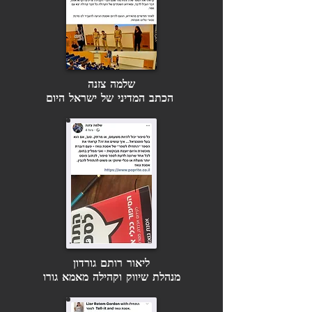
שלמה צזנה
הכתב המדיני של ישראל היום
ליאור רותם גורדון
מנהלת שיווק וקהילה מאמא גורו