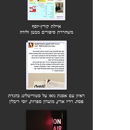
איילת קורץ-יוסף
משחררת סיפורים מבטן ולידה
ראיון עם אסנת גואז על סטוריטלינג בהגדת
פסח. רדיו ארץ, מועדון ספרות, יוסי ריבלין