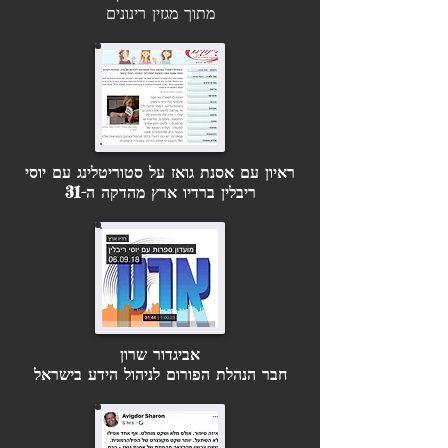
מתוך מגזין רינונים
ראיון עם אסנת גואז על סטוריטלינג עם יוסי
ריבלין ברדיו ארץ מהדקה ה-31
אביגדור שרון
חבר הנהלת הפורום לניהול הידע בישראל