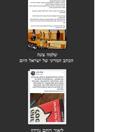
שלמה צזנה
הכתב המדיני של ישראל היום
ליאור רותם גורדון