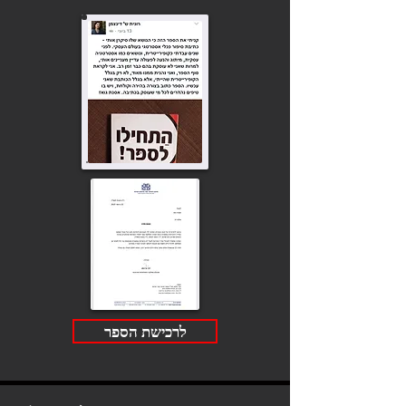
לרכישת הספר