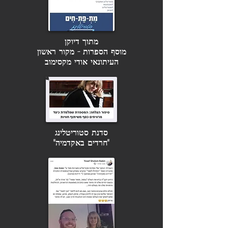
מתוך דיוקן
מוסף הספרות - מקור ראשון
העיתונאי אודי מקסימוב
סדנת סטוריטלינג
"חרדים באקדמיה"