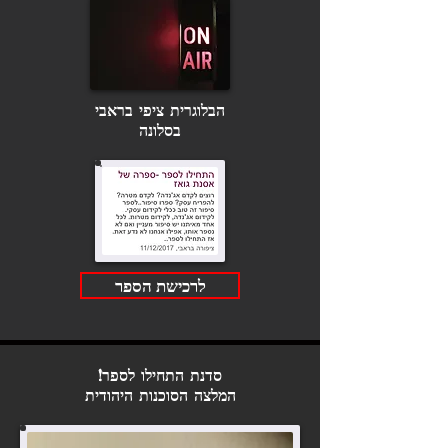
הבלוגרית ציפי בראבי
בסלונה
לרכישת הספר
סדנת התחילו לספר!
המלצה הסוכנות היהודית