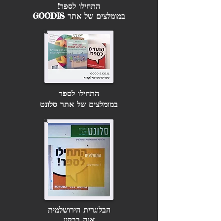
התחילו לספר!
במומלצים של אתר GOODIS
התחילו לספר
במומלצים של אתר סלונט
הבלוגרית הירושלמית
אנה בבקין