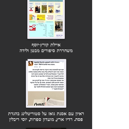
איילת קורץ-יוסף
משחררת סיפורים מבטן ולידה
ראיון עם אסנת גואז על סטוריטלינג בהגדת
פסח. רדיו ארץ, מועדון ספרות, יוסי ריבלין