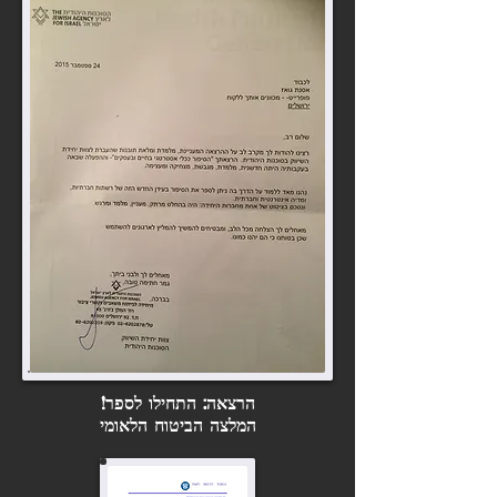
הרצאה: התחילו לספר!
המלצה הביטוח הלאומי