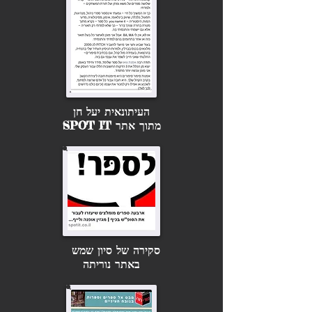
העיתונאית יעל חן
מתוך אתר SPOT IT
סקירה של סיון שמש
באתר נוריתה