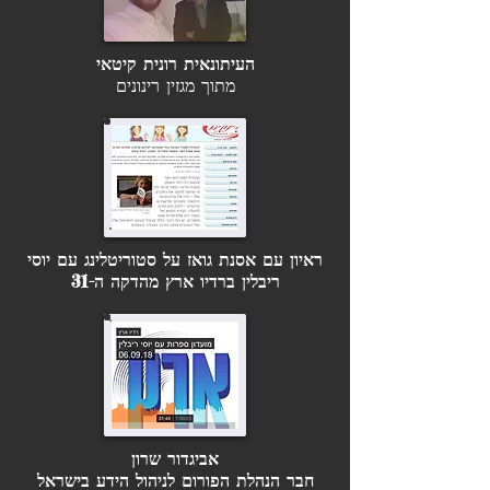
העיתונאית רונית קיטאי
מתוך מגזין רינונים
ראיון עם אסנת גואז על סטוריטלינג עם יוסי
ריבלין ברדיו ארץ מהדקה ה-31
אביגדור שרון
חבר הנהלת הפורום לניהול הידע בישראל