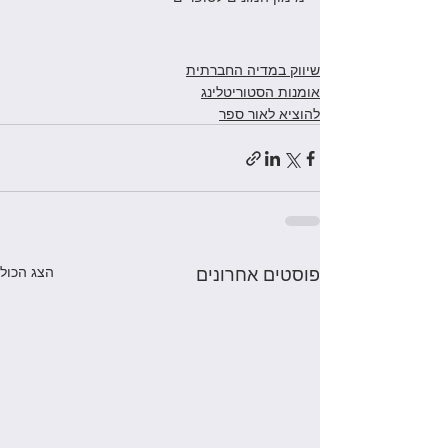
שיווק במדיה החברתית
אומנות הסטוריטלינג
להוציא לאור ספר
פוסטים אחרונים
הצג הכול