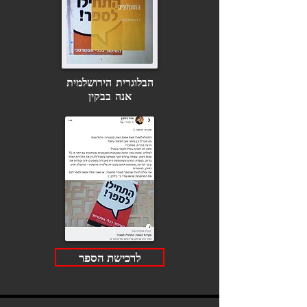
הבלוגרית הירושלמית
אנה בבקין
לרכישת הספר