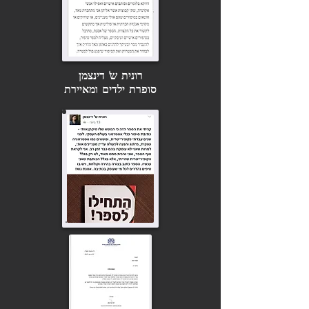
רונית ש' דינצמן
סופרת ילדים ומאיירת