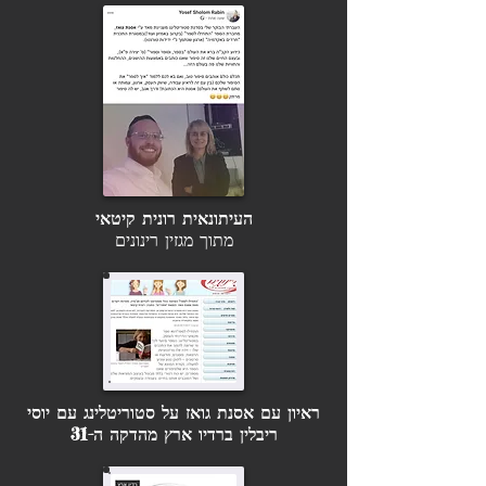
העיתונאית רונית קיטאי
מתוך מגזין רינונים
ראיון עם אסנת גואז על סטוריטלינג עם יוסי
ריבלין ברדיו ארץ מהדקה ה-31