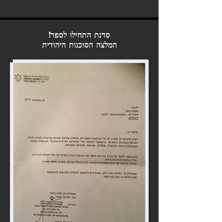
סדנת התחילו לספר!
המלצה הסוכנות היהודית