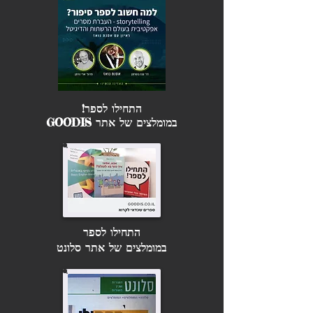
התחילו לספר!
במומלצים של אתר GOODIS
התחילו לספר
במומלצים של אתר סלונט