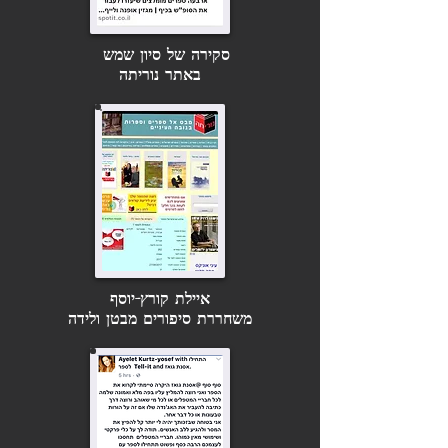
סקירה של סיון שמש
באתר נוריתה
איילת קורץ-יוסף
משחררת סיפורים מבטן ולידה