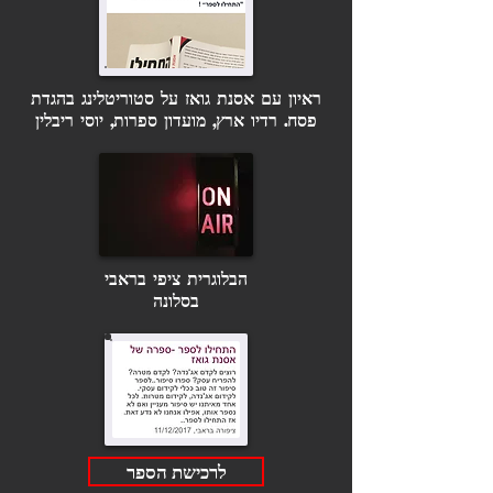
ראיון עם אסנת גואז על סטוריטלינג בהגדת
פסח. רדיו ארץ, מועדון ספרות, יוסי ריבלין
הבלוגרית ציפי בראבי
בסלונה
לרכישת הספר