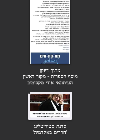
מתוך דיוקן
מוסף הספרות - מקור ראשון
העיתונאי אודי מקסימוב
סדנת סטוריטלינג
"חרדים באקדמיה"