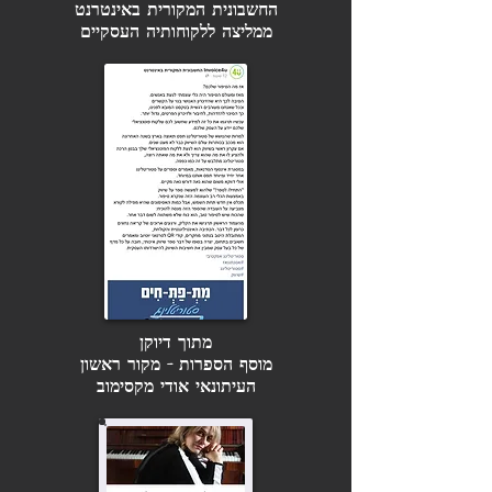
החשבונית המקורית באינטרנט
ממליצה ללקוחותיה העסקיים
מתוך דיוקן
מוסף הספרות - מקור ראשון
העיתונאי אודי מקסימוב