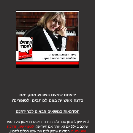
ידעתם שפעם בשבוע מתקיימת
סדנה מעשיית בזום לכותבים ולסופרים?
הסדנאות
בנושאים הבאים לבחירתכם
1.
מרעיון לתכנון ספר ולכתיבת הדראפט הראשון
של הספר
שלכם ב-30 יום (או יותר אם תעדיפו):
לספרי עיון, הדרכה
ואוטוריטה
. הסדנה שתתן לכם את ארגז הכלים לתכנון,