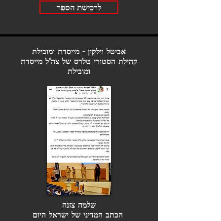
לרכישת הספר
אביטל וילקין - מייסדת ומובילת
קהילת הסטורי טלרס של צה"ל
מייסדת
ומובילת
שלמה צזנה
הכתב המדיני של ישראל היום