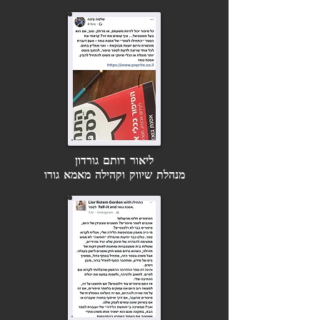
ליאור רותם גורדון
מנהלת שיווק וקהילה מאמא גורו