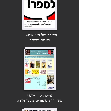
סקירה של סיון שמש
באתר נוריתה
איילת קורץ-יוסף
משחררת סיפורים מבטן ולידה