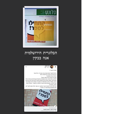
הבלוגרית הירושלמית
אנה בבקין