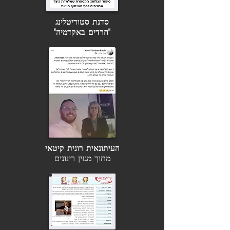
סדנת סטוריטלינג
"חרדים באקדמיה"
העיתונאית רונית קיטאי
מתוך מגזין רינונים