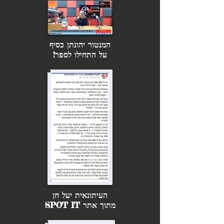
המנטור יהונתן כסיף
על התחילו לספר!
העיתונאית יעל חן
מתוך אתר SPOT IT