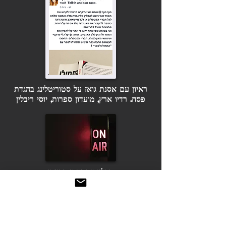
ראיון עם אסנת גואז על סטוריטלינג בהגדת
פסח. רדיו ארץ, מועדון ספרות, יוסי ריבלין
הבלוגרית ציפי בראבי
בסלונה