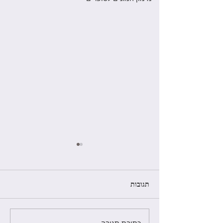
תגובות
כתיבת תגובה...