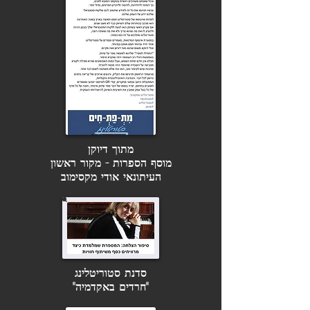
מתוך דיוקן
מוסף הספרות - מקור ראשון
העיתונאי אודי מקסימוב
סדנת סטוריטלינג
"חרדים באקדמיה"