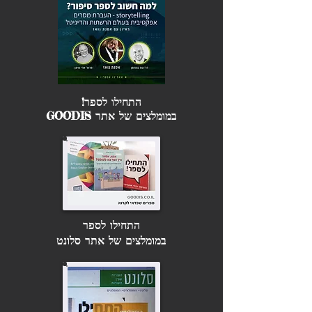
התחילו לספר!
במומלצים של אתר GOODIS
התחילו לספר
במומלצים של אתר סלונט