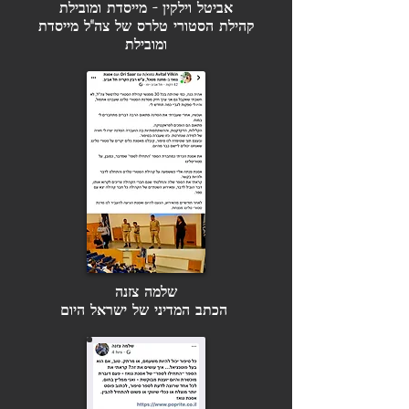
אביטל וילקין - מייסדת ומובילת
קהילת הסטורי טלרס של צה"ל
מייסדת
ומובילת
שלמה צזנה
הכתב המדיני של ישראל היום