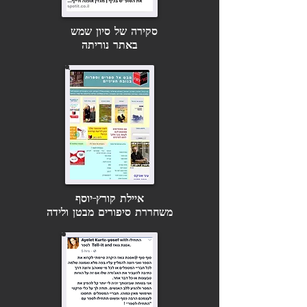
סקירה של סיון שמש
באתר נוריתה
איילת קורץ-יוסף
משחררת סיפורים מבטן ולידה