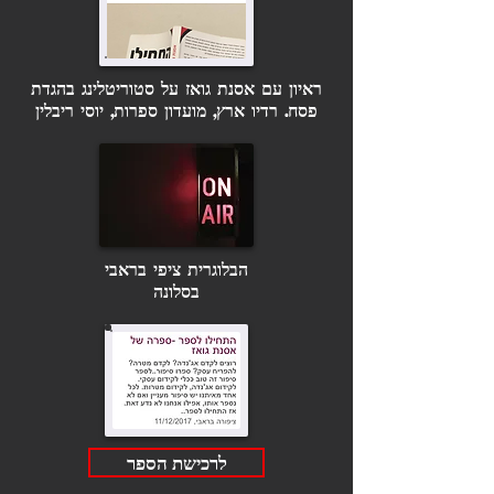
ראיון עם אסנת גואז על סטוריטלינג בהגדת
פסח. רדיו ארץ, מועדון ספרות, יוסי ריבלין
הבלוגרית ציפי בראבי
בסלונה
לרכישת הספר