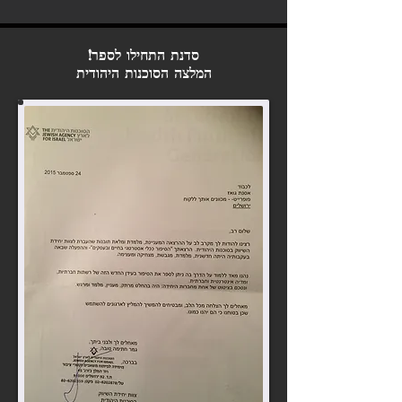
סדנת התחילו לספר!
המלצה הסוכנות היהודית