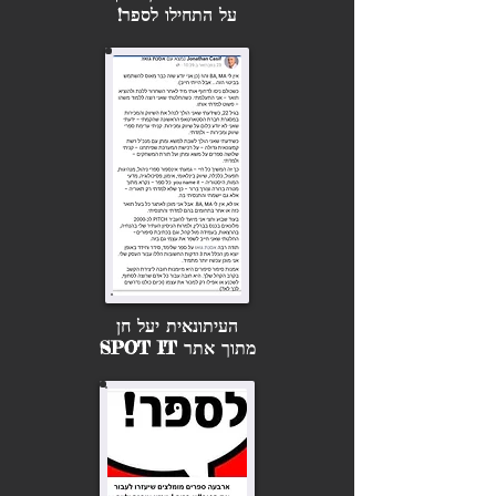
על התחילו לספר!
העיתונאית יעל חן
מתוך אתר SPOT IT