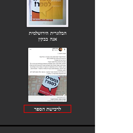
הבלוגרית הירושלמית
אנה בבקין
לרכישת הספר