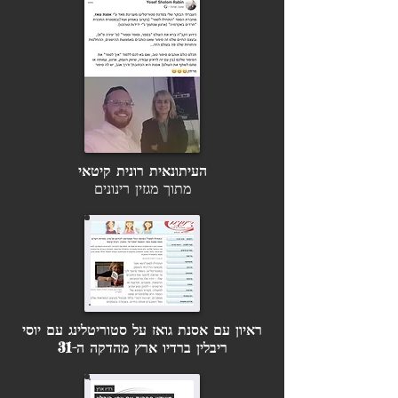
העיתונאית רונית קיטאי
מתוך מגזין רינונים
ראיון עם אסנת גואז על סטוריטלינג עם יוסי
ריבלין ברדיו ארץ מהדקה ה-31