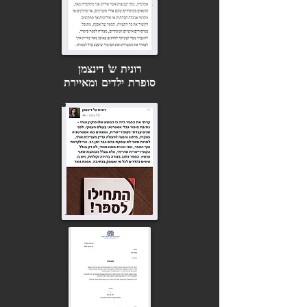
רונית ש' דינצמן
סופרת ילדים ומאיירת