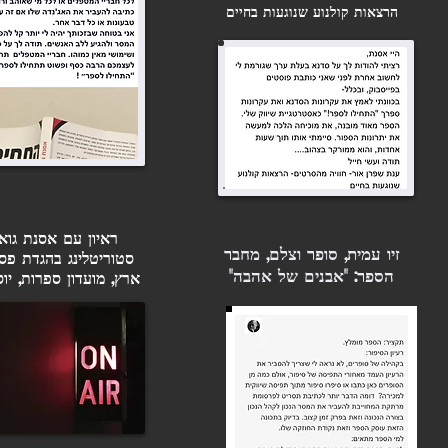
הרצאות קולנוע שנוגעות בחיים
ראיון עם אסנת גוא
זיו עמית, סופר וצלם, מחבר
סטוריטלינג בהגדת פסח
הספר: "אבנים של אהבה"
ארץ, מועדון ספרות, יוסי