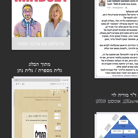
מתוך הבלוג
גלית מספרת / גלית נתן
ד"ר מוריה לוי