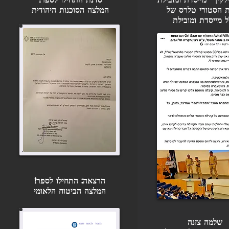
 הסטורי טלרס של
המלצה הסוכנות היהודית
ל
מייסדת ומובילת
ויועצת 
הרצאה: התחילו לספר!
המלצה הביטוח הלאומי
שלמה צזנה