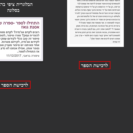
הבלוגרית ציפי ברא
בסלונה
לרכישת הספר
לרכישת הספר