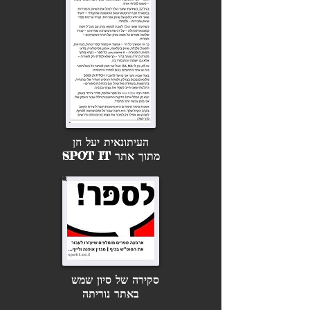
העיתונאית יעל חן
מתוך אתר SPOT IT
סקירה של סיון שמש
באתר נוריתה