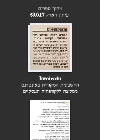
מתוך ספרים
עיתון הארץ 23.6.17
Invoice4u
החשבונית המקורית באינטרנט
ממליצה ללקוחותיה העסקיים