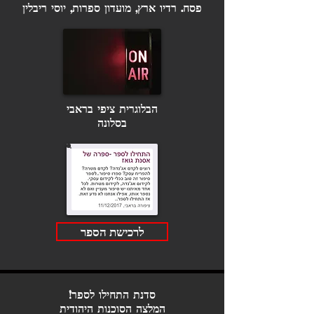
פסח. רדיו ארץ, מועדון ספרות, יוסי ריבלין
הבלוגרית ציפי בראבי
בסלונה
לרכישת הספר
סדנת התחילו לספר!
המלצה הסוכנות היהודית