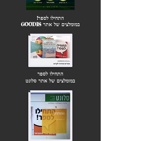
התחילו לספר!
במומלצים של אתר GOODIS
התחילו לספר
במומלצים של אתר סלונט