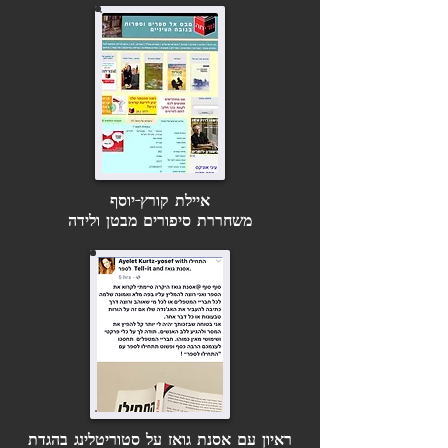
איילת קורץ-יוסף
משחררת סיפורים מבטן ולידה
ראיון עם אסנת גואז על סטוריטלינג בהגדת