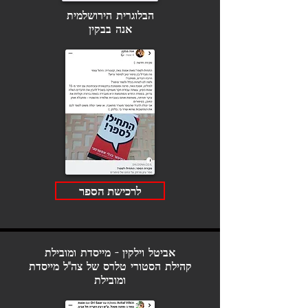
הבלוגרית הירושלמית
אנה בבקין
לרכישת הספר
אביטל וילקין - מייסדת ומובילת
קהילת הסטורי טלרס של צה"ל
מייסדת
ומובילת