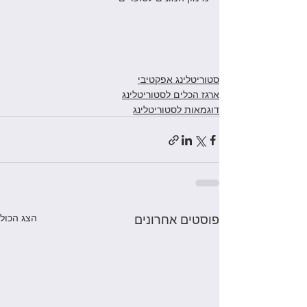
סטוריטלינג אפקטיבי
ארגז הכלים לסטוריטלינג
דוגמאות לסטוריטלינג
פוסטים אחרונים
הצג הכול