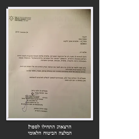
הרצאה: התחילו לספר!
המלצה הביטוח הלאומי