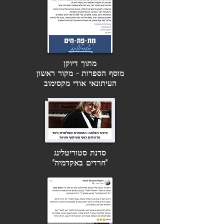
מתוך דיוקן
מוסף הספרות - מקור ראשון
העיתונאי אודי מקסימוב
סדנת סטוריטלינג
"חרדים באקדמיה"