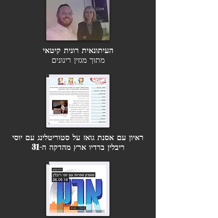
העיתונאית רונית קיטאי
מתוך מגזין רינונים
ראיון עם אסנת גואז על סטוריטלינג עם יוסי
ריבלין ברדיו ארץ מהדקה ה-31