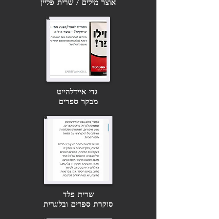
אוצר מילים / שרית פליין
גדי איידלהייט
מבקר ספרים
שרית פלד
סוקרת ספרים ובלוגרית