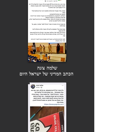
שלמה צזנה
הכתב המדיני של ישראל היום